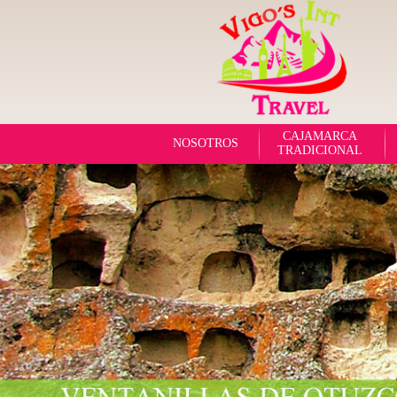
CAJAMARCA
NOSOTROS
TRADICIONAL