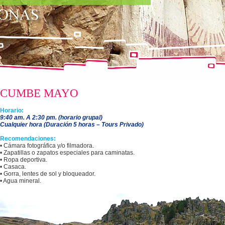
CUMBE MAYO
Horario:
9:40 am. A 2:30 pm. (horario grupal)
Cualquier hora (Duración 5 horas – Tours Privado)
Recomendaciones:
• Cámara fotográfica y/o filmadora.
• Zapatillas o zapatos especiales para caminatas.
• Ropa deportiva.
• Casaca.
• Gorra, lentes de sol y bloqueador.
• Agua mineral.