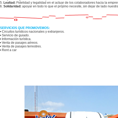
5.
Lealtad:
Fidelidad y legalidad en el actuar de los colaboradores hacia la empres
6.
Solidaridad:
apoyar en todo lo que el prójimo necesite, sin dejar de lado nuestra
SERVICIOS QUE PROMOVEMOS:
• Circuitos turísticos nacionales y extranjeros.
• Servicio de guiado.
• Información turística.
• Venta de pasajes aéreos.
• Venta de pasajes terrestres.
• Rent a car